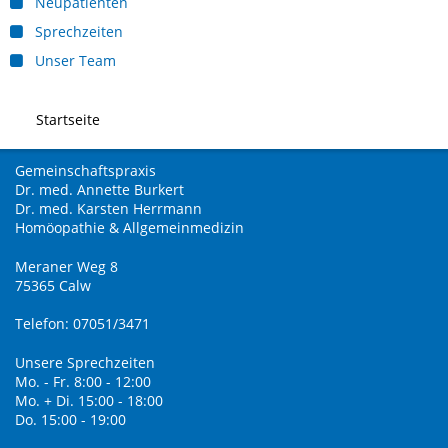
Neupatienten
Sprechzeiten
Unser Team
Startseite
Gemeinschaftspraxis
Dr. med. Annette Burkert
Dr. med. Karsten Herrmann
Homöopathie & Allgemeinmedizin
Meraner Weg 8
75365 Calw
Telefon: 07051/3471
Unsere Sprechzeiten
Mo. - Fr. 8:00 - 12:00
Mo. + Di. 15:00 - 18:00
Do. 15:00 - 19:00