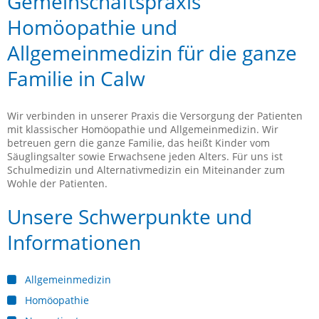
Gemeinschaftspraxis
Homöopathie und
Allgemeinmedizin für die ganze
Familie in Calw
Wir verbinden in unserer Praxis die Versorgung der Patienten
mit klassischer Homöopathie und Allgemeinmedizin. Wir
betreuen gern die ganze Familie, das heißt Kinder vom
Säuglingsalter sowie Erwachsene jeden Alters. Für uns ist
Schulmedizin und Alternativmedizin ein Miteinander zum
Wohle der Patienten.
Unsere Schwerpunkte und
Informationen
Allgemeinmedizin
Homöopathie